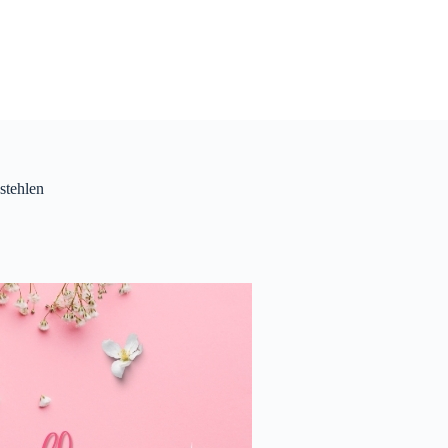
stehlen