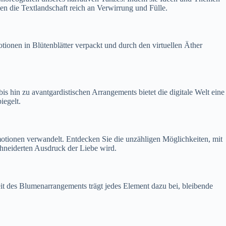
n die Textlandschaft reich an Verwirrung und Fülle.
tionen in Blütenblätter verpackt und durch den virtuellen Äther
s hin zu avantgardistischen Arrangements bietet die digitale Welt eine
iegelt.
motionen verwandelt. Entdecken Sie die unzähligen Möglichkeiten, mit
hneiderten Ausdruck der Liebe wird.
it des Blumenarrangements trägt jedes Element dazu bei, bleibende