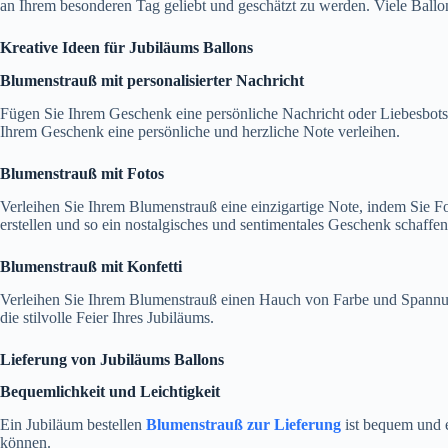
an Ihrem besonderen Tag geliebt und geschätzt zu werden. Viele Ballo
Kreative Ideen für Jubiläums Ballons
Blumenstrauß mit personalisierter Nachricht
Fügen Sie Ihrem Geschenk eine persönliche Nachricht oder Liebesbots
Ihrem Geschenk eine persönliche und herzliche Note verleihen.
Blumenstrauß mit Fotos
Verleihen Sie Ihrem Blumenstrauß eine einzigartige Note, indem Sie 
erstellen und so ein nostalgisches und sentimentales Geschenk schaffen
Blumenstrauß mit Konfetti
Verleihen Sie Ihrem Blumenstrauß einen Hauch von Farbe und Spannung, 
die stilvolle Feier Ihres Jubiläums.
Lieferung von Jubiläums Ballons
Bequemlichkeit und Leichtigkeit
Ein Jubiläum bestellen
Blumenstrauß zur Lieferung
ist bequem und e
können.