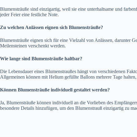
Blumensträuße sind einzigartig, weil sie eine unterhaltsame und farbe
jeder Feier eine festliche Note.
Zu welchen Anlässen eignen sich Blumensträuße?
Blumensträuße eignen sich für eine Vielzahl von Anlässen, darunter G
Meilensteinen verschenkt werden.
Wie lange sind Blumensträuße haltbar?
Die Lebensdauer eines Blumenstraußes hängt von verschiedenen Fakto
Allgemeinen können mit Helium gefüllte Ballons mehrere Tage halten, w
Können Blumensträuße individuell gestaltet werden?
Ja, Blumensträuße können individuell an die Vorlieben des Empfänger
besondere Details hinzufügen, um den Blumenstrauß einzigartig zu ma