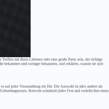
Treffen mit Ihren Liebsten oder eine große Party sein, der richtige
 die bekannten und weniger bekannten, und erklären, warum sie sich
 auf jeder Veranstaltung ein Hit. Die Auswahl ist alles andere als
n Geburtstagsessen. Rotwein schmückt jedes Fest und verleiht ihm einen