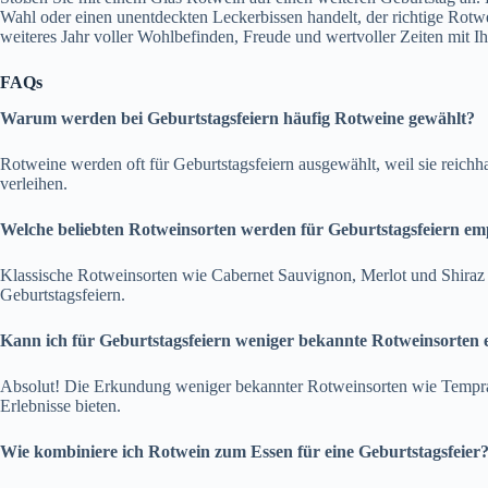
Wahl oder einen unentdeckten Leckerbissen handelt, der richtige Rotwei
weiteres Jahr voller Wohlbefinden, Freude und wertvoller Zeiten mit I
FAQs
Warum werden bei Geburtstagsfeiern häufig Rotweine gewählt?
Rotweine werden oft für Geburtstagsfeiern ausgewählt, weil sie reichh
verleihen.
Welche beliebten Rotweinsorten werden für Geburtstagsfeiern em
Klassische Rotweinsorten wie Cabernet Sauvignon, Merlot und Shiraz s
Geburtstagsfeiern.
Kann ich für Geburtstagsfeiern weniger bekannte Rotweinsorten
Absolut! Die Erkundung weniger bekannter Rotweinsorten wie Tempra
Erlebnisse bieten.
Wie kombiniere ich Rotwein zum Essen für eine Geburtstagsfeier