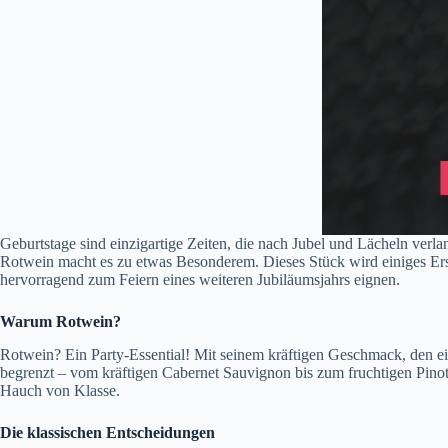
Geburtstage sind einzigartige Zeiten, die nach Jubel und Lächeln verlan
Rotwein macht es zu etwas Besonderem. Dieses Stück wird einiges Er
hervorragend zum Feiern eines weiteren Jubiläumsjahrs eignen.
Warum Rotwein?
Rotwein? Ein Party-Essential! Mit seinem kräftigen Geschmack, den einz
begrenzt – vom kräftigen Cabernet Sauvignon bis zum fruchtigen Pinot 
Hauch von Klasse.
Die klassischen Entscheidungen