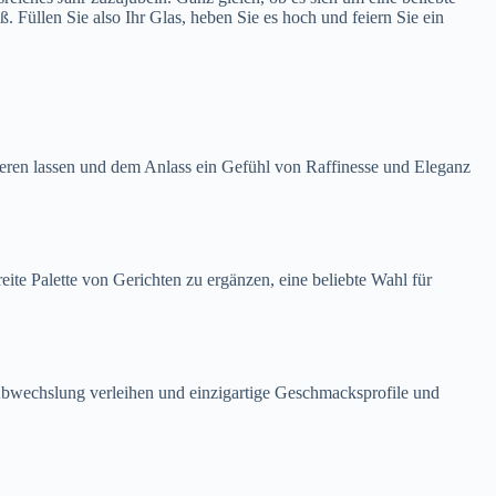
 Füllen Sie also Ihr Glas, heben Sie es hoch und feiern Sie ein
nieren lassen und dem Anlass ein Gefühl von Raffinesse und Eleganz
ite Palette von Gerichten zu ergänzen, eine beliebte Wahl für
bwechslung verleihen und einzigartige Geschmacksprofile und