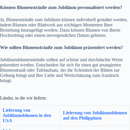
Können Blumensträuße zum Jubiläum personalisiert werden?
Ja, Blumensträuße zum Jubiläum können individuell gestaltet werden,
indem Blumen oder Blattwerk aus wichtigen Momenten Ihrer
Beziehung hinzugefügt werden. Dazu können Blumen von Ihrem
Hochzeitstag oder einem unvergesslichen Datum gehören.
Wie sollten Blumensträuße zum Jubiläum präsentiert werden?
Jubiläumsblumensträuße sollten auf schöne und durchdachte Weise
präsentiert werden. Entscheiden Sie sich für einen gut arrangierten
Blumenstrauß oder Tafelaufsatz, der die Schönheit der Blüten zur
Geltung bringt und Ihre Liebe und Wertschätzung zum Ausdruck
bringt.
Länder, in die wir liefern:
Lieferung von
Lieferung von Jubiläumsblumen
Jubiläumsblumen in den
auf den Philippinen
USA