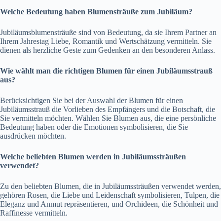
Welche Bedeutung haben Blumensträuße zum Jubiläum?
Jubiläumsblumensträuße sind von Bedeutung, da sie Ihrem Partner an
Ihrem Jahrestag Liebe, Romantik und Wertschätzung vermitteln. Sie
dienen als herzliche Geste zum Gedenken an den besonderen Anlass.
Wie wählt man die richtigen Blumen für einen Jubiläumsstrauß
aus?
Berücksichtigen Sie bei der Auswahl der Blumen für einen
Jubiläumsstrauß die Vorlieben des Empfängers und die Botschaft, die
Sie vermitteln möchten. Wählen Sie Blumen aus, die eine persönliche
Bedeutung haben oder die Emotionen symbolisieren, die Sie
ausdrücken möchten.
Welche beliebten Blumen werden in Jubiläumssträußen
verwendet?
Zu den beliebten Blumen, die in Jubiläumssträußen verwendet werden,
gehören Rosen, die Liebe und Leidenschaft symbolisieren, Tulpen, die
Eleganz und Anmut repräsentieren, und Orchideen, die Schönheit und
Raffinesse vermitteln.