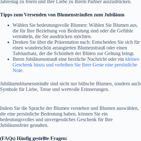
Jahrestag zu feiern und Ihre Liebe zu Ihrem Partner auszudrücken.
Tipps zum Versenden von Blumensträußen zum Jubiläum
Wählen Sie bedeutungsvolle Blumen: Wählen Sie Blumen aus,
die für Ihre Beziehung von Bedeutung sind oder die Gefühle
vermitteln, die Sie ausdrücken möchten.
Denken Sie über die Präsentation nach: Entscheiden Sie sich für
einen wunderschön arrangierten Blumenstrauß oder einen
Tafelaufsatz, der die Schönheit der Blüten zur Geltung bringt.
Ihrem Jubiläumsstrauß eine herzliche Nachricht oder ein
kleines
Geschenk hinzu und verleihen Sie Ihrer Geste eine persönliche
Note.
Jubiläumsblumensträuße sind nicht nur hübsche Blumen, sondern auch
Symbole für Liebe, Treue und wertvolle Erinnerungen.
Indem Sie die Sprache der Blumen verstehen und Blumen auswählen,
die eine persönliche Bedeutung haben, können Sie ein
bedeutungsvolles und unvergessliches Geschenk für Ihre
Jubiläumsfeier gestalten.
(FAQs) Häufig gestellte Fragen: