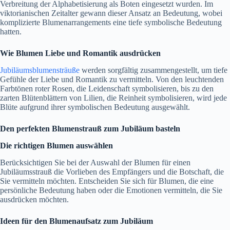
Verbreitung der Alphabetisierung als Boten eingesetzt wurden. Im
viktorianischen Zeitalter gewann dieser Ansatz an Bedeutung, wobei
komplizierte Blumenarrangements eine tiefe symbolische Bedeutung
hatten.
Wie Blumen Liebe und Romantik ausdrücken
Jubiläumsblumensträuße
werden sorgfältig zusammengestellt, um tiefe
Gefühle der Liebe und Romantik zu vermitteln. Von den leuchtenden
Farbtönen roter Rosen, die Leidenschaft symbolisieren, bis zu den
zarten Blütenblättern von Lilien, die Reinheit symbolisieren, wird jede
Blüte aufgrund ihrer symbolischen Bedeutung ausgewählt.
Den perfekten Blumenstrauß zum Jubiläum basteln
Die richtigen Blumen auswählen
Berücksichtigen Sie bei der Auswahl der Blumen für einen
Jubiläumsstrauß die Vorlieben des Empfängers und die Botschaft, die
Sie vermitteln möchten. Entscheiden Sie sich für Blumen, die eine
persönliche Bedeutung haben oder die Emotionen vermitteln, die Sie
ausdrücken möchten.
Ideen für den Blumenaufsatz zum Jubiläum