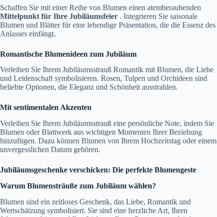
Schaffen Sie mit einer Reihe von Blumen einen atemberaubenden
Mittelpunkt für Ihre Jubiläumsfeier
. Integrieren Sie saisonale
Blumen und Blätter für eine lebendige Präsentation, die die Essenz des
Anlasses einfängt.
Romantische Blumenideen zum Jubiläum
Verleihen Sie Ihrem Jubiläumsstrauß Romantik mit Blumen, die Liebe
und Leidenschaft symbolisieren. Rosen, Tulpen und Orchideen sind
beliebte Optionen, die Eleganz und Schönheit ausstrahlen.
Mit sentimentalen Akzenten
Verleihen Sie Ihrem Jubiläumsstrauß eine persönliche Note, indem Sie
Blumen oder Blattwerk aus wichtigen Momenten Ihrer Beziehung
hinzufügen. Dazu können Blumen von Ihrem Hochzeitstag oder einem
unvergesslichen Datum gehören.
Jubiläumsgeschenke verschicken: Die perfekte Blumengeste
Warum Blumensträuße zum Jubiläum wählen?
Blumen sind ein zeitloses Geschenk, das Liebe, Romantik und
Wertschätzung symbolisiert. Sie sind eine herzliche Art, Ihren