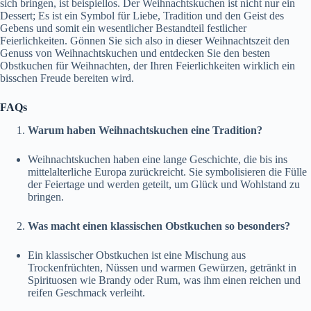
sich bringen, ist beispiellos. Der Weihnachtskuchen ist nicht nur ein
Dessert; Es ist ein Symbol für Liebe, Tradition und den Geist des
Gebens und somit ein wesentlicher Bestandteil festlicher
Feierlichkeiten. Gönnen Sie sich also in dieser Weihnachtszeit den
Genuss von Weihnachtskuchen und entdecken Sie den besten
Obstkuchen für Weihnachten, der Ihren Feierlichkeiten wirklich ein
bisschen Freude bereiten wird.
FAQs
Warum haben Weihnachtskuchen eine Tradition?
Weihnachtskuchen haben eine lange Geschichte, die bis ins
mittelalterliche Europa zurückreicht. Sie symbolisieren die Fülle
der Feiertage und werden geteilt, um Glück und Wohlstand zu
bringen.
Was macht einen klassischen Obstkuchen so besonders?
Ein klassischer Obstkuchen ist eine Mischung aus
Trockenfrüchten, Nüssen und warmen Gewürzen, getränkt in
Spirituosen wie Brandy oder Rum, was ihm einen reichen und
reifen Geschmack verleiht.