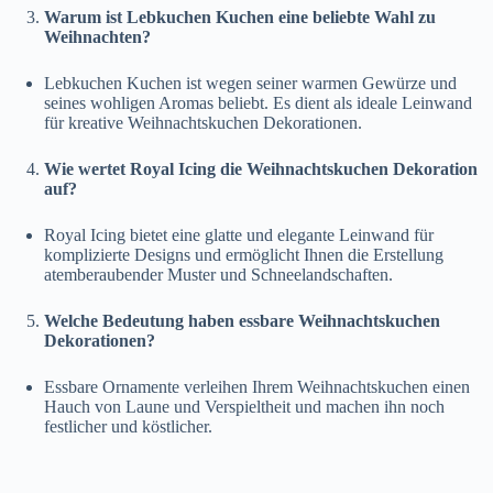
Warum ist Lebkuchen Kuchen eine beliebte Wahl zu
Weihnachten?
Lebkuchen Kuchen ist wegen seiner warmen Gewürze und
seines wohligen Aromas beliebt. Es dient als ideale Leinwand
für kreative Weihnachtskuchen Dekorationen.
Wie wertet Royal Icing die Weihnachtskuchen Dekoration
auf?
Royal Icing bietet eine glatte und elegante Leinwand für
komplizierte Designs und ermöglicht Ihnen die Erstellung
atemberaubender Muster und Schneelandschaften.
Welche Bedeutung haben essbare Weihnachtskuchen
Dekorationen?
Essbare Ornamente verleihen Ihrem Weihnachtskuchen einen
Hauch von Laune und Verspieltheit und machen ihn noch
festlicher und köstlicher.
.