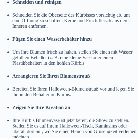
Schneiden und reinigen
Schneiden Sie die Oberseite des Kürbisses vorsichtig ab, um
eine Öffnung zu schaffen. Kerne und Fruchtfleisch aus dem
Inneren entfernen.
Fügen Sie einen Wasserbehälter hinzu
Um Ihre Blumen frisch zu halten, stellen Sie einen mit Wasser
gefüllten Behälter (z. B. eine kleine Vase oder einen
Plastikbehälter) in den hohlen Kürbis.
Arrangieren Sie Ihren Blumenstrauß
Bereiten Sie Ihren Halloween-Blumenstrauß vor und legen Sie
ihn in den Behälter im Kürbis.
Zeigen Sie Ihre Kreation an
Ihre Kürbis Blumenvase ist jetzt bereit, die Show zu stehlen.
Stellen Sie es auf Ihrem Halloween-Tisch, Kaminsims oder
überall dort auf, wo Sie einen Hauch von Gruseligkeit verleihen
möchten.