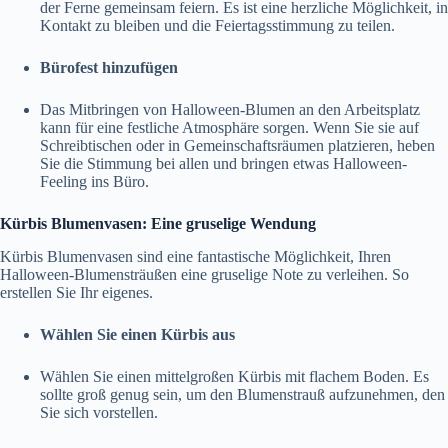
der Ferne gemeinsam feiern. Es ist eine herzliche Möglichkeit, in
Kontakt zu bleiben und die Feiertagsstimmung zu teilen.
Bürofest hinzufügen
Das Mitbringen von Halloween-Blumen an den Arbeitsplatz
kann für eine festliche Atmosphäre sorgen. Wenn Sie sie auf
Schreibtischen oder in Gemeinschaftsräumen platzieren, heben
Sie die Stimmung bei allen und bringen etwas Halloween-
Feeling ins Büro.
Kürbis Blumenvasen: Eine gruselige Wendung
Kürbis Blumenvasen sind eine fantastische Möglichkeit, Ihren
Halloween-Blumensträußen eine gruselige Note zu verleihen. So
erstellen Sie Ihr eigenes.
Wählen Sie einen Kürbis aus
Wählen Sie einen mittelgroßen Kürbis mit flachem Boden. Es
sollte groß genug sein, um den Blumenstrauß aufzunehmen, den
Sie sich vorstellen.