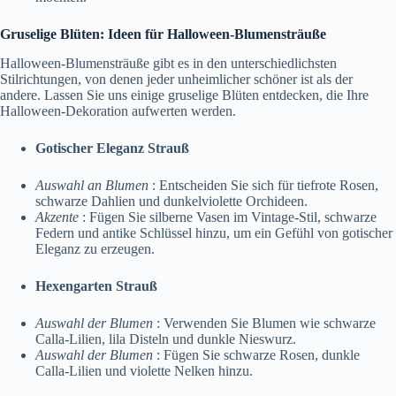
Gruselige Blüten: Ideen für Halloween-Blumensträuße
Halloween-Blumensträuße gibt es in den unterschiedlichsten
Stilrichtungen, von denen jeder unheimlicher schöner ist als der
andere. Lassen Sie uns einige gruselige Blüten entdecken, die Ihre
Halloween-Dekoration aufwerten werden.
Gotischer Eleganz Strauß
Auswahl an Blumen
: Entscheiden Sie sich für tiefrote Rosen,
schwarze Dahlien und dunkelviolette Orchideen.
Akzente
: Fügen Sie silberne Vasen im Vintage-Stil, schwarze
Federn und antike Schlüssel hinzu, um ein Gefühl von gotischer
Eleganz zu erzeugen.
Hexengarten Strauß
Auswahl der Blumen
: Verwenden Sie Blumen wie schwarze
Calla-Lilien, lila Disteln und dunkle Nieswurz.
Auswahl der Blumen
: Fügen Sie schwarze Rosen, dunkle
Calla-Lilien und violette Nelken hinzu.