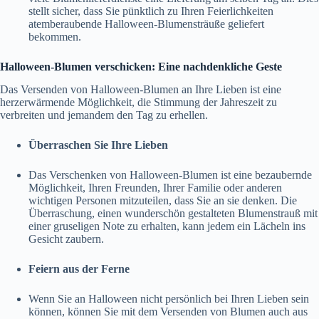
stellt sicher, dass Sie pünktlich zu Ihren Feierlichkeiten
atemberaubende Halloween-Blumensträuße geliefert
bekommen.
Halloween-Blumen verschicken: Eine nachdenkliche Geste
Das Versenden von Halloween-Blumen an Ihre Lieben ist eine
herzerwärmende Möglichkeit, die Stimmung der Jahreszeit zu
verbreiten und jemandem den Tag zu erhellen.
Überraschen Sie Ihre Lieben
Das Verschenken von Halloween-Blumen ist eine bezaubernde
Möglichkeit, Ihren Freunden, Ihrer Familie oder anderen
wichtigen Personen mitzuteilen, dass Sie an sie denken. Die
Überraschung, einen wunderschön gestalteten Blumenstrauß mit
einer gruseligen Note zu erhalten, kann jedem ein Lächeln ins
Gesicht zaubern.
Feiern aus der Ferne
Wenn Sie an Halloween nicht persönlich bei Ihren Lieben sein
können, können Sie mit dem Versenden von Blumen auch aus