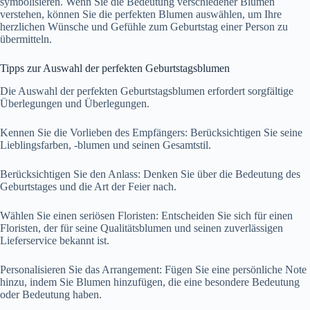
symbolisieren. Wenn Sie die Bedeutung verschiedener Blumen
verstehen, können Sie die perfekten Blumen auswählen, um Ihre
herzlichen Wünsche und Gefühle zum Geburtstag einer Person zu
übermitteln.
Tipps zur Auswahl der perfekten Geburtstagsblumen
Die Auswahl der perfekten Geburtstagsblumen erfordert sorgfältige
Überlegungen und Überlegungen.
Kennen Sie die Vorlieben des Empfängers: Berücksichtigen Sie seine
Lieblingsfarben, -blumen und seinen Gesamtstil.
Berücksichtigen Sie den Anlass: Denken Sie über die Bedeutung des
Geburtstages und die Art der Feier nach.
Wählen Sie einen seriösen Floristen: Entscheiden Sie sich für einen
Floristen, der für seine Qualitätsblumen und seinen zuverlässigen
Lieferservice bekannt ist.
Personalisieren Sie das Arrangement: Fügen Sie eine persönliche Note
hinzu, indem Sie Blumen hinzufügen, die eine besondere Bedeutung
oder Bedeutung haben.