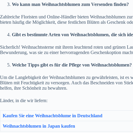
Wo kann man Weihnachtsblumen zum Versenden finden?
Zahlreiche Floristen und Online-Händler bieten Weihnachtsblumen zur
bieten häufig die Möglichkeit, diese festlichen Blüten als Geschenk o
Gibt es bestimmte Arten von Weihnachtsblumen, die sich id
Sicherlich! Weihnachtssterne mit ihrem leuchtend roten und grünen L
Bewunderung, was sie zu einer hervorragenden Geschenkoption macht. 
Welche Tipps gibt es für die Pflege von Weihnachtsblumen?
Um die Langlebigkeit der Weihnachtsblumen zu gewährleisten, ist es w
Blüten mit Feuchtigkeit zu versorgen. Auch das Beschneiden von Stiel
helfen, ihre Schönheit zu bewahren.
Länder, in die wir liefern:
Kaufen Sie eine Weihnachtsblume in Deutschland
Weihnachtsblumen in Japan kaufen