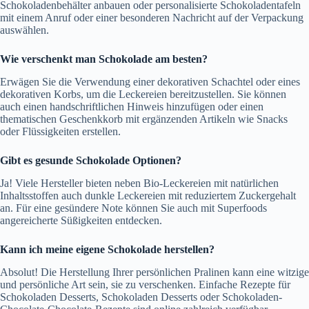
Schokoladenbehälter anbauen oder personalisierte Schokoladentafeln
mit einem Anruf oder einer besonderen Nachricht auf der Verpackung
auswählen.
Wie verschenkt man Schokolade am besten?
Erwägen Sie die Verwendung einer dekorativen Schachtel oder eines
dekorativen Korbs, um die Leckereien bereitzustellen. Sie können
auch einen handschriftlichen Hinweis hinzufügen oder einen
thematischen Geschenkkorb mit ergänzenden Artikeln wie Snacks
oder Flüssigkeiten erstellen.
Gibt es gesunde Schokolade Optionen?
Ja! Viele Hersteller bieten neben Bio-Leckereien mit natürlichen
Inhaltsstoffen auch dunkle Leckereien mit reduziertem Zuckergehalt
an. Für eine gesündere Note können Sie auch mit Superfoods
angereicherte Süßigkeiten entdecken.
Kann ich meine eigene Schokolade herstellen?
Absolut! Die Herstellung Ihrer persönlichen Pralinen kann eine witzige
und persönliche Art sein, sie zu verschenken. Einfache Rezepte für
Schokoladen Desserts, Schokoladen Desserts oder Schokoladen-