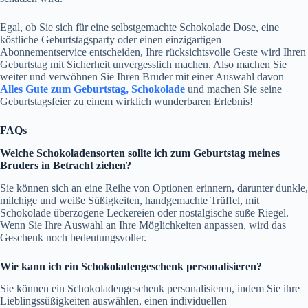
Egal, ob Sie sich für eine selbstgemachte Schokolade Dose, eine
köstliche Geburtstagsparty oder einen einzigartigen
Abonnementservice entscheiden, Ihre rücksichtsvolle Geste wird Ihren
Geburtstag mit Sicherheit unvergesslich machen. Also machen Sie
weiter und verwöhnen Sie Ihren Bruder mit einer Auswahl davon
Alles Gute zum Geburtstag, Schokolade
und machen Sie seine
Geburtstagsfeier zu einem wirklich wunderbaren Erlebnis!
FAQs
Welche Schokoladensorten sollte ich zum Geburtstag meines
Bruders in Betracht ziehen?
Sie können sich an eine Reihe von Optionen erinnern, darunter dunkle,
milchige und weiße Süßigkeiten, handgemachte Trüffel, mit
Schokolade überzogene Leckereien oder nostalgische süße Riegel.
Wenn Sie Ihre Auswahl an Ihre Möglichkeiten anpassen, wird das
Geschenk noch bedeutungsvoller.
Wie kann ich ein Schokoladengeschenk personalisieren?
Sie können ein Schokoladengeschenk personalisieren, indem Sie ihre
Lieblingssüßigkeiten auswählen, einen individuellen