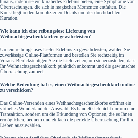
hinaus, indem sie ein kuratiertes Erlebnis bieten, eine Symphonie von
Überraschungen, die sich in magischen Momenten entfalten. Die
Kunst liegt in den komplizierten Details und der durchdachten
Kuration.
Wie kann ich eine reibungslose Lieferung von
Weihnachtsgeschenkkörben gewährleisten?
Um ein reibungsloses Liefer Erlebnis zu gewährleisten, wählen Sie
zuverlässige Online-Plattformen und bestellen Sie rechtzeitig im
Voraus. Berücksichtigen Sie die Lieferzeiten, um sicherzustellen, dass
Ihr Weihnachtsgeschenkkorb pünktlich ankommt und die gewünschte
Überraschung zaubert.
Welche Bedeutung hat es, einen Weihnachtsgeschenkkorb online
zu verschicken?
Das Online-Versenden eines Weihnachtsgeschenkkorbs eröffnet ein
virtuelles Wunderland der Auswahl. Es handelt sich nicht nur um eine
Transaktion, sondern um die Erkundung von Optionen, die es Ihnen
ermöglichen, bequem und einfach die perfekte Überraschung für Ihre
Lieben auszuwählen.