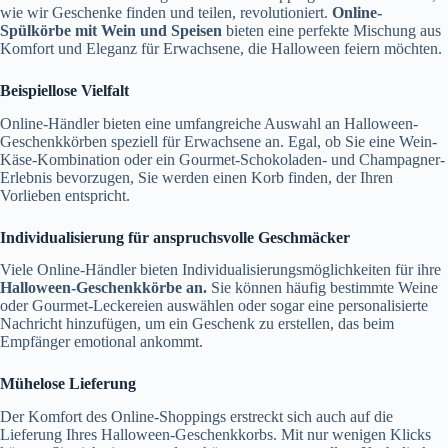
wie wir Geschenke finden und teilen, revolutioniert.
Online-
Spülkörbe mit Wein und Speisen
bieten eine perfekte Mischung aus
Komfort und Eleganz für Erwachsene, die Halloween feiern möchten.
Beispiellose Vielfalt
Online-Händler bieten eine umfangreiche Auswahl an Halloween-
Geschenkkörben speziell für Erwachsene an. Egal, ob Sie eine Wein-
Käse-Kombination oder ein Gourmet-Schokoladen- und Champagner-
Erlebnis bevorzugen, Sie werden einen Korb finden, der Ihren
Vorlieben entspricht.
Individualisierung für anspruchsvolle Geschmäcker
Viele Online-Händler bieten Individualisierungsmöglichkeiten für ihre
Halloween-Geschenkkörbe an.
Sie können häufig bestimmte Weine
oder Gourmet-Leckereien auswählen oder sogar eine personalisierte
Nachricht hinzufügen, um ein Geschenk zu erstellen, das beim
Empfänger emotional ankommt.
Mühelose Lieferung
Der Komfort des Online-Shoppings erstreckt sich auch auf die
Lieferung Ihres Halloween-Geschenkkorbs. Mit nur wenigen Klicks