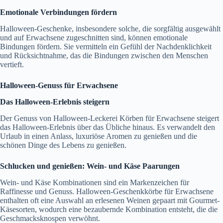
Emotionale Verbindungen fördern
Halloween-Geschenke, insbesondere solche, die sorgfältig ausgewählt
und auf Erwachsene zugeschnitten sind, können emotionale
Bindungen fördern. Sie vermitteln ein Gefühl der Nachdenklichkeit
und Rücksichtnahme, das die Bindungen zwischen den Menschen
vertieft.
Halloween-Genuss für Erwachsene
Das Halloween-Erlebnis steigern
Der Genuss von Halloween-Leckerei Körben für Erwachsene steigert
das Halloween-Erlebnis über das Übliche hinaus. Es verwandelt den
Urlaub in einen Anlass, luxuriöse Aromen zu genießen und die
schönen Dinge des Lebens zu genießen.
Schlucken und genießen: Wein- und Käse Paarungen
Wein- und Käse Kombinationen sind ein Markenzeichen für
Raffinesse und Genuss. Halloween-Geschenkkörbe für Erwachsene
enthalten oft eine Auswahl an erlesenen Weinen gepaart mit Gourmet-
Käsesorten, wodurch eine bezaubernde Kombination entsteht, die die
Geschmacksknospen verwöhnt.