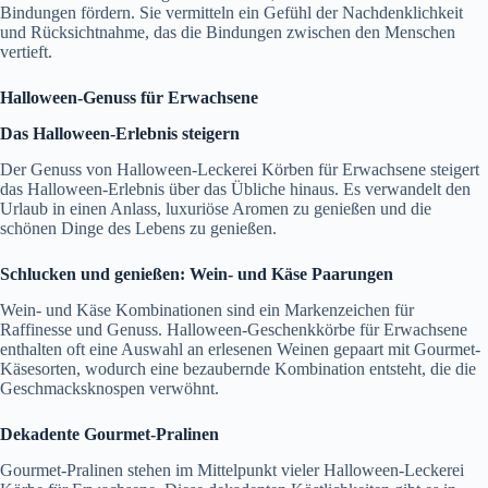
Bindungen fördern. Sie vermitteln ein Gefühl der Nachdenklichkeit
und Rücksichtnahme, das die Bindungen zwischen den Menschen
vertieft.
Halloween-Genuss für Erwachsene
Das Halloween-Erlebnis steigern
Der Genuss von Halloween-Leckerei Körben für Erwachsene steigert
das Halloween-Erlebnis über das Übliche hinaus. Es verwandelt den
Urlaub in einen Anlass, luxuriöse Aromen zu genießen und die
schönen Dinge des Lebens zu genießen.
Schlucken und genießen: Wein- und Käse Paarungen
Wein- und Käse Kombinationen sind ein Markenzeichen für
Raffinesse und Genuss. Halloween-Geschenkkörbe für Erwachsene
enthalten oft eine Auswahl an erlesenen Weinen gepaart mit Gourmet-
Käsesorten, wodurch eine bezaubernde Kombination entsteht, die die
Geschmacksknospen verwöhnt.
Dekadente Gourmet-Pralinen
Gourmet-Pralinen stehen im Mittelpunkt vieler Halloween-Leckerei