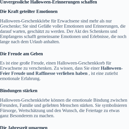
Unvergessliche Halloween-Erinnerungen schaffen
Die Kraft geteilter Emotionen
Halloween-Geschenkkörbe für Erwachsene sind mehr als nur
Geschenke; Sie sind Gefäße voller Emotionen und Erinnerungen, die
darauf warten, geschätzt zu werden. Der Akt des Schenkens und
Empfangens schafft gemeinsame Emotionen und Erlebnisse, die noch
lange nach dem Urlaub anhalten.
Die Freude am Geben
Es ist eine große Freude, einen Halloween-Geschenkkorb für
Erwachsene zu verschenken. Zu wissen, dass Sie einer
Halloween-
Feier Freude und Raffinesse verliehen haben
, ist eine zutiefst
emotionale Erfahrung.
Bindungen stärken
Halloween-Geschenkkörbe können die emotionale Bindung zwischen
Freunden, Familie und geliebten Menschen stärken. Sie symbolisieren
Fürsorge, Wertschätzung und den Wunsch, die Feiertage zu etwas
ganz Besonderem zu machen.
Die Jahreszeit umarmen