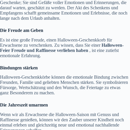
Geschenke; Sie sind Gefäße voller Emotionen und Erinnerungen, die
darauf warten, geschätzt zu werden. Der Akt des Schenkens und
Empfangens schafft gemeinsame Emotionen und Erlebnisse, die noch
lange nach dem Urlaub anhalten.
Die Freude am Geben
Es ist eine große Freude, einen Halloween-Geschenkkorb für
Erwachsene zu verschenken. Zu wissen, dass Sie einer
Halloween-
Feier Freude und Raffinesse verliehen haben
, ist eine zutiefst
emotionale Erfahrung.
Bindungen stärken
Halloween-Geschenkkörbe können die emotionale Bindung zwischen
Freunden, Familie und geliebten Menschen stärken. Sie symbolisieren
Fürsorge, Wertschätzung und den Wunsch, die Feiertage zu etwas
ganz Besonderem zu machen.
Die Jahreszeit umarmen
Wenn wir als Erwachsene die Halloween-Saison mit Genuss und
Raffinesse genießen, können wir den Zauber unserer Kindheit noch
einmal erleben und gleichzeitig neue und emotional nachhallende