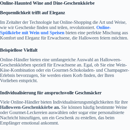
Online-Haunted Wine and Dine-Geschenkkörbe
Bequemlichkeit trifft auf Eleganz
Im Zeitalter der Technologie hat Online-Shopping die Art und Weise,
wie wir Geschenke finden und teilen, revolutioniert.
Online-
Spülkörbe mit Wein und Speisen
bieten eine perfekte Mischung aus
Komfort und Eleganz für Erwachsene, die Halloween feiern möchten.
Beispiellose Vielfalt
Online-Händler bieten eine umfangreiche Auswahl an Halloween-
Geschenkkörben speziell für Erwachsene an. Egal, ob Sie eine Wein-
Käse-Kombination oder ein Gourmet-Schokoladen- und Champagner-
Erlebnis bevorzugen, Sie werden einen Korb finden, der Ihren
Vorlieben entspricht.
Individualisierung für anspruchsvolle Geschmäcker
Viele Online-Händler bieten Individualisierungsmöglichkeiten für ihre
Halloween-Geschenkkörbe an.
Sie können häufig bestimmte Weine
oder Gourmet-Leckereien auswählen oder sogar eine personalisierte
Nachricht hinzufügen, um ein Geschenk zu erstellen, das beim
Empfänger emotional ankommt.