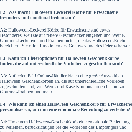
F2: Was macht Halloween-Leckerei Körbe für Erwachsene
besonders und emotional bedeutsam?
A2: Halloween-Leckerei Körbe für Erwachsene sind etwas
Besonderes, weil sie auf reifere Geschmäcker eingehen und Weine,
Gourmet-Leckereien und Pralinen bieten, die das Halloween-Erlebnis
bereichern. Sie rufen Emotionen des Genusses und des Feierns hervor.
F3: Kann ich Lieferoptionen für Halloween-Geschenkkörbe
finden, die auf unterschiedliche Vorlieben zugeschnitten sind?
A3: Auf jeden Fall! Online-Händler bieten eine große Auswahl an
Halloween-Geschenkkörben an, die auf unterschiedliche Vorlieben
zugeschnitten sind, von Wein- und Käse Kombinationen bis hin zu
Gourmet-Pralinen und mehr.
F4: Wie kann ich einen Halloween-Geschenkkorb für Erwachsene
personalisieren, um ihm eine emotionale Bedeutung zu verleihen?
A4: Um einem Halloween-Geschenkkorb eine emotionale Bedeutung
zu verleihen, berücksichtigen Sie die Vorlieben des Empfängers und