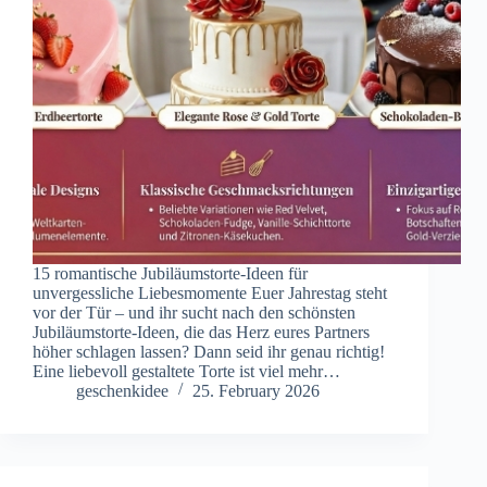
15 romantische Jubiläumstorte-Ideen für
unvergessliche Liebesmomente Euer Jahrestag steht
vor der Tür – und ihr sucht nach den schönsten
Jubiläumstorte-Ideen, die das Herz eures Partners
höher schlagen lassen? Dann seid ihr genau richtig!
Eine liebevoll gestaltete Torte ist viel mehr…
geschenkidee
25. February 2026