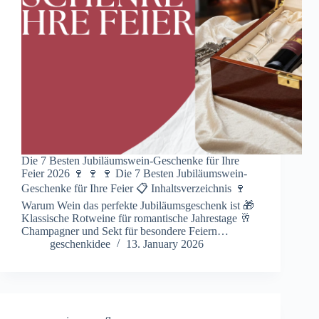
Die 7 Besten Jubiläumswein-Geschenke für Ihre
Feier 2026 🍷 🍷 🍷 Die 7 Besten Jubiläumswein-
Geschenke für Ihre Feier 📋 Inhaltsverzeichnis 🍷
Warum Wein das perfekte Jubiläumsgeschenk ist 🎁
Klassische Rotweine für romantische Jahrestage 🥂
Champagner und Sekt für besondere Feiern…
geschenkidee
13. January 2026