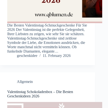
Die Besten Valentinstag-Schmuckgeschenke Für Sie
2026 Der Valentinstag ist die perfekte Gelegenheit,
Ihrer Liebsten zu zeigen, wie sehr Sie sie schätzen.
Valentinstag-Schmuckgeschenke sind zeitlose
Symbole der Liebe, die Emotionen ausdrücken, die
Worte manchmal nicht vermitteln können. Ob
funkelnde Diamanten, elegante…
geschenkidee
11. February 2026
Allgemein
Valentinstag Schokoladenbox – Die Besten
Geschenkideen 2026