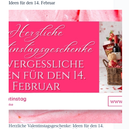
Ideen für den 14. Februar
Herzliche Valentinstagsgeschenke: Ideen für den 14.