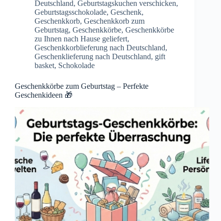
Deutschland
,
Geburtstagskuchen verschicken
,
Geburtstagsschokolade
,
Geschenk
,
Geschenkkorb
,
Geschenkkorb zum
Geburtstag
,
Geschenkkörbe
,
Geschenkkörbe
zu Ihnen nach Hause geliefert
,
Geschenkkorblieferung nach Deutschland
,
Geschenklieferung nach Deutschland
,
gift
basket
,
Schokolade
Geschenkkörbe zum Geburtstag – Perfekte
Geschenkideen 🎁