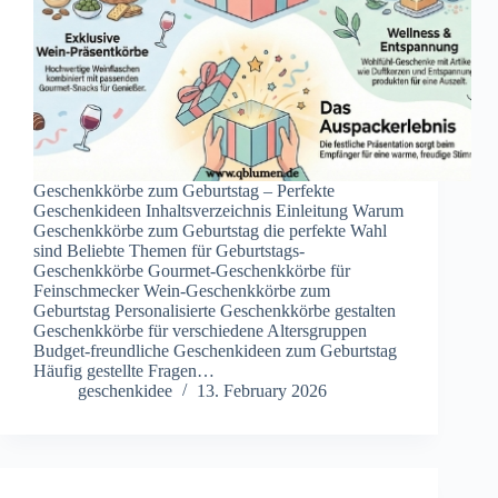
Geschenkkörbe zum Geburtstag – Perfekte
Geschenkideen Inhaltsverzeichnis Einleitung Warum
Geschenkkörbe zum Geburtstag die perfekte Wahl
sind Beliebte Themen für Geburtstags-
Geschenkkörbe Gourmet-Geschenkkörbe für
Feinschmecker Wein-Geschenkkörbe zum
Geburtstag Personalisierte Geschenkkörbe gestalten
Geschenkkörbe für verschiedene Altersgruppen
Budget-freundliche Geschenkideen zum Geburtstag
Häufig gestellte Fragen…
geschenkidee
13. February 2026