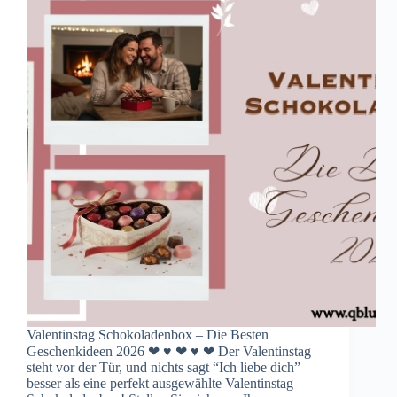
Valentinstag Schokoladenbox – Die Besten
Geschenkideen 2026 ❤ ♥ ❤ ♥ ❤ Der Valentinstag
steht vor der Tür, und nichts sagt “Ich liebe dich”
besser als eine perfekt ausgewählte Valentinstag