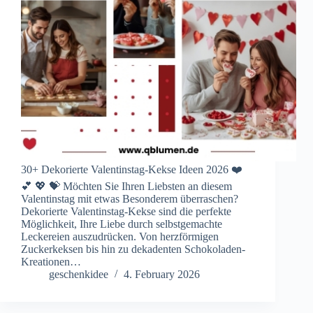
30+ Dekorierte Valentinstag-Kekse Ideen 2026 ❤️
💕 💖 💝 Möchten Sie Ihren Liebsten an diesem
Valentinstag mit etwas Besonderem überraschen?
Dekorierte Valentinstag-Kekse sind die perfekte
Möglichkeit, Ihre Liebe durch selbstgemachte
Leckereien auszudrücken. Von herzförmigen
Zuckerkeksen bis hin zu dekadenten Schokoladen-
Kreationen…
geschenkidee
4. February 2026