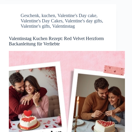
Geschenk
,
kuchen
,
Valentine's Day cake
,
Valentine's Day Cakes
,
Valentine's day gifts
,
Valentine's gifts
,
Valentinstag
Valentinstag Kuchen Rezept: Red Velvet Herzform
Backanleitung für Verliebte