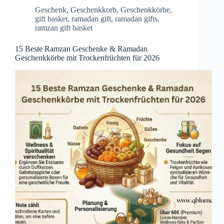
Geschenk
,
Geschenkkorb
,
Geschenkkörbe
,
gift basket
,
ramadan gift
,
ramadan gifts
,
ramzan gift basket
15 Beste Ramzan Geschenke & Ramadan
Geschenkkörbe mit Trockenfrüchten für 2026