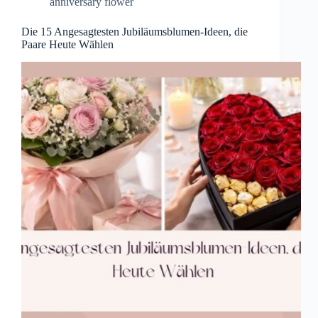
anniversary flower
Die 15 Angesagtesten Jubiläumsblumen-Ideen, die
Paare Heute Wählen