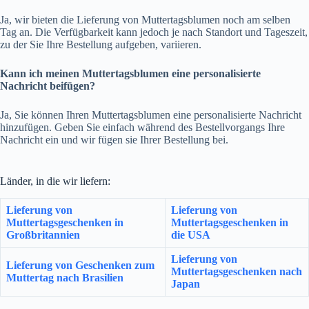
Ja, wir bieten die Lieferung von Muttertagsblumen noch am selben
Tag an. Die Verfügbarkeit kann jedoch je nach Standort und Tageszeit,
zu der Sie Ihre Bestellung aufgeben, variieren.
Kann ich meinen Muttertagsblumen eine personalisierte
Nachricht beifügen?
Ja, Sie können Ihren Muttertagsblumen eine personalisierte Nachricht
hinzufügen. Geben Sie einfach während des Bestellvorgangs Ihre
Nachricht ein und wir fügen sie Ihrer Bestellung bei.
Länder, in die wir liefern:
Lieferung von
Lieferung von
Muttertagsgeschenken in
Muttertagsgeschenken in
Großbritannien
die USA
Lieferung von
Lieferung von Geschenken zum
Muttertagsgeschenken nach
Muttertag nach Brasilien
Japan