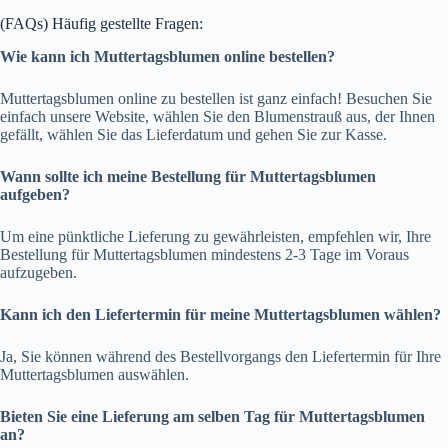
(FAQs) Häufig gestellte Fragen:
Wie kann ich Muttertagsblumen online bestellen?
Muttertagsblumen online zu bestellen ist ganz einfach! Besuchen Sie
einfach unsere Website, wählen Sie den Blumenstrauß aus, der Ihnen
gefällt, wählen Sie das Lieferdatum und gehen Sie zur Kasse.
Wann sollte ich meine Bestellung für Muttertagsblumen
aufgeben?
Um eine pünktliche Lieferung zu gewährleisten, empfehlen wir, Ihre
Bestellung für Muttertagsblumen mindestens 2-3 Tage im Voraus
aufzugeben.
Kann ich den Liefertermin für meine Muttertagsblumen wählen?
Ja, Sie können während des Bestellvorgangs den Liefertermin für Ihre
Muttertagsblumen auswählen.
Bieten Sie eine Lieferung am selben Tag für Muttertagsblumen
an?