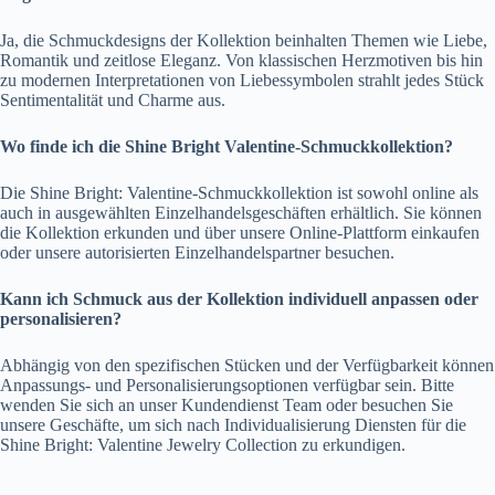
Ja, die Schmuckdesigns der Kollektion beinhalten Themen wie Liebe,
Romantik und zeitlose Eleganz. Von klassischen Herzmotiven bis hin
zu modernen Interpretationen von Liebessymbolen strahlt jedes Stück
Sentimentalität und Charme aus.
Wo finde ich die Shine Bright Valentine-Schmuckkollektion?
Die Shine Bright: Valentine-Schmuckkollektion ist sowohl online als
auch in ausgewählten Einzelhandelsgeschäften erhältlich. Sie können
die Kollektion erkunden und über unsere Online-Plattform einkaufen
oder unsere autorisierten Einzelhandelspartner besuchen.
Kann ich Schmuck aus der Kollektion individuell anpassen oder
personalisieren?
Abhängig von den spezifischen Stücken und der Verfügbarkeit können
Anpassungs- und Personalisierungsoptionen verfügbar sein. Bitte
wenden Sie sich an unser Kundendienst Team oder besuchen Sie
unsere Geschäfte, um sich nach Individualisierung Diensten für die
Shine Bright: Valentine Jewelry Collection zu erkundigen.