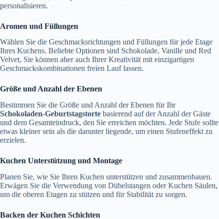
personalisieren.
Aromen und Füllungen
Wählen Sie die Geschmacksrichtungen und Füllungen für jede Etage
Ihres Kuchens. Beliebte Optionen sind Schokolade, Vanille und Red
Velvet, Sie können aber auch Ihrer Kreativität mit einzigartigen
Geschmackskombinationen freien Lauf lassen.
Größe und Anzahl der Ebenen
Bestimmen Sie die Größe und Anzahl der Ebenen für Ihr
Schokoladen-Geburtstagstorte
basierend auf der Anzahl der Gäste
und dem Gesamteindruck, den Sie erreichen möchten. Jede Stufe sollte
etwas kleiner sein als die darunter liegende, um einen Stufeneffekt zu
erzielen.
Kuchen Unterstützung und Montage
Planen Sie, wie Sie Ihren Kuchen unterstützen und zusammenbauen.
Erwägen Sie die Verwendung von Dübelstangen oder Kuchen Säulen,
um die oberen Etagen zu stützen und für Stabilität zu sorgen.
Backen der Kuchen Schichten