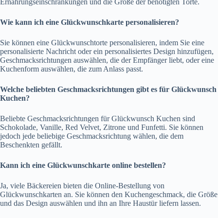
Ernährungseinschränkungen und die Größe der benötigten Torte.
Wie kann ich eine Glückwunschkarte personalisieren?
Sie können eine Glückwunschtorte personalisieren, indem Sie eine
personalisierte Nachricht oder ein personalisiertes Design hinzufügen,
Geschmacksrichtungen auswählen, die der Empfänger liebt, oder eine
Kuchenform auswählen, die zum Anlass passt.
Welche beliebten Geschmacksrichtungen gibt es für Glückwunsch
Kuchen?
Beliebte Geschmacksrichtungen für Glückwunsch Kuchen sind
Schokolade, Vanille, Red Velvet, Zitrone und Funfetti. Sie können
jedoch jede beliebige Geschmacksrichtung wählen, die dem
Beschenkten gefällt.
Kann ich eine Glückwunschkarte online bestellen?
Ja, viele Bäckereien bieten die Online-Bestellung von
Glückwunschkarten an. Sie können den Kuchengeschmack, die Größe
und das Design auswählen und ihn an Ihre Haustür liefern lassen.