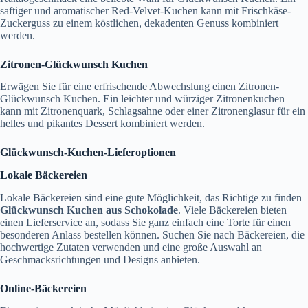
saftiger und aromatischer Red-Velvet-Kuchen kann mit Frischkäse-
Zuckerguss zu einem köstlichen, dekadenten Genuss kombiniert
werden.
Zitronen-Glückwunsch Kuchen
Erwägen Sie für eine erfrischende Abwechslung einen Zitronen-
Glückwunsch Kuchen. Ein leichter und würziger Zitronenkuchen
kann mit Zitronenquark, Schlagsahne oder einer Zitronenglasur für ein
helles und pikantes Dessert kombiniert werden.
Glückwunsch-Kuchen-Lieferoptionen
Lokale Bäckereien
Lokale Bäckereien sind eine gute Möglichkeit, das Richtige zu finden
Glückwunsch Kuchen aus Schokolade
. Viele Bäckereien bieten
einen Lieferservice an, sodass Sie ganz einfach eine Torte für einen
besonderen Anlass bestellen können. Suchen Sie nach Bäckereien, die
hochwertige Zutaten verwenden und eine große Auswahl an
Geschmacksrichtungen und Designs anbieten.
Online-Bäckereien