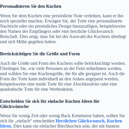
Personalisieren Sie den Kuchen
Wenn Sie dem Kuchen eine persönliche Note verleihen, kann er ihn
noch spezieller machen. Erwägen Sie, der Torte eine personalisierte
Nachricht oder ein persönliches Design hinzuzufügen, beispielsweise
den Namen des Empfängers oder eine herzliche Glückwunsch
Botschaft. Dies zeigt, dass Sie bei der Auswahl des Kuchens überlegt
und sich Mühe gegeben haben.
Berücksichtigen Sie die Größe und Form
Auch die Größe und Form des Kuchens sollte berücksichtigt werden.
Überlegen Sie, wie viele Personen an der Feier teilnehmen werden,
und wählen Sie eine Kuchengröße, die für alle geeignet ist. Auch die
Form der Torte kann individuell an den Anlass angepasst werden,
beispielsweise eine runde Torte für eine Abschlussfeier oder eine
quadratische Torte für eine Werbeaktion.
Entscheiden Sie sich für einfache Kuchen Ideen für
Glückwünsche
Wenn Sie wenig Zeit oder wenig Back Kenntnisse haben, sollten Sie
sich für „einfach“ entscheiden
Herzlichen Glückwunsch, Kuchen
Ideen.
Dies kann ein einfacher Blechkuchen sein, der mit buntem