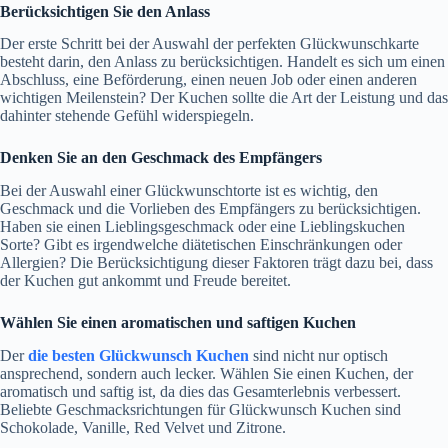
Berücksichtigen Sie den Anlass
Der erste Schritt bei der Auswahl der perfekten Glückwunschkarte
besteht darin, den Anlass zu berücksichtigen. Handelt es sich um einen
Abschluss, eine Beförderung, einen neuen Job oder einen anderen
wichtigen Meilenstein? Der Kuchen sollte die Art der Leistung und das
dahinter stehende Gefühl widerspiegeln.
Denken Sie an den Geschmack des Empfängers
Bei der Auswahl einer Glückwunschtorte ist es wichtig, den
Geschmack und die Vorlieben des Empfängers zu berücksichtigen.
Haben sie einen Lieblingsgeschmack oder eine Lieblingskuchen
Sorte? Gibt es irgendwelche diätetischen Einschränkungen oder
Allergien? Die Berücksichtigung dieser Faktoren trägt dazu bei, dass
der Kuchen gut ankommt und Freude bereitet.
Wählen Sie einen aromatischen und saftigen Kuchen
Der
die besten Glückwunsch Kuchen
sind nicht nur optisch
ansprechend, sondern auch lecker. Wählen Sie einen Kuchen, der
aromatisch und saftig ist, da dies das Gesamterlebnis verbessert.
Beliebte Geschmacksrichtungen für Glückwunsch Kuchen sind
Schokolade, Vanille, Red Velvet und Zitrone.