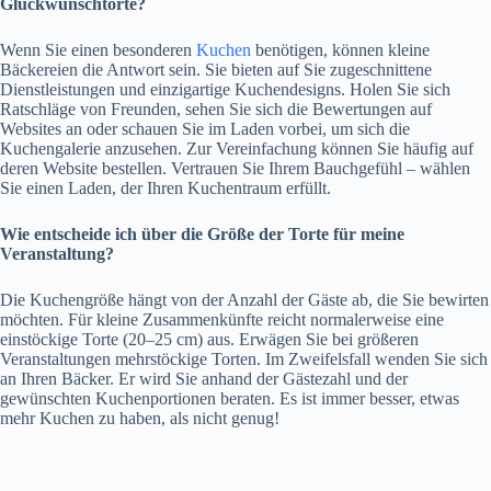
Glückwunschtorte?
Wenn Sie einen besonderen
Kuchen
benötigen, können kleine
Bäckereien die Antwort sein. Sie bieten auf Sie zugeschnittene
Dienstleistungen und einzigartige Kuchendesigns. Holen Sie sich
Ratschläge von Freunden, sehen Sie sich die Bewertungen auf
Websites an oder schauen Sie im Laden vorbei, um sich die
Kuchengalerie anzusehen. Zur Vereinfachung können Sie häufig auf
deren Website bestellen. Vertrauen Sie Ihrem Bauchgefühl – wählen
Sie einen Laden, der Ihren Kuchentraum erfüllt.
Wie entscheide ich über die Größe der Torte für meine
Veranstaltung?
Die Kuchengröße hängt von der Anzahl der Gäste ab, die Sie bewirten
möchten. Für kleine Zusammenkünfte reicht normalerweise eine
einstöckige Torte (20–25 cm) aus. Erwägen Sie bei größeren
Veranstaltungen mehrstöckige Torten. Im Zweifelsfall wenden Sie sich
an Ihren Bäcker. Er wird Sie anhand der Gästezahl und der
gewünschten Kuchenportionen beraten. Es ist immer besser, etwas
mehr Kuchen zu haben, als nicht genug!