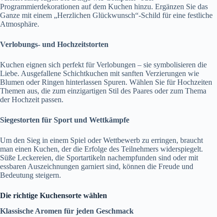
Programmierdekorationen auf dem Kuchen hinzu. Ergänzen Sie das
Ganze mit einem „Herzlichen Glückwunsch“-Schild für eine festliche
Atmosphäre.
Verlobungs- und Hochzeitstorten
Kuchen eignen sich perfekt für Verlobungen – sie symbolisieren die
Liebe. Ausgefallene Schichtkuchen mit sanften Verzierungen wie
Blumen oder Ringen hinterlassen Spuren. Wählen Sie für Hochzeiten
Themen aus, die zum einzigartigen Stil des Paares oder zum Thema
der Hochzeit passen.
Siegestorten für Sport und Wettkämpfe
Um den Sieg in einem Spiel oder Wettbewerb zu erringen, braucht
man einen Kuchen, der die Erfolge des Teilnehmers widerspiegelt.
Süße Leckereien, die Sportartikeln nachempfunden sind oder mit
essbaren Auszeichnungen garniert sind, können die Freude und
Bedeutung steigern.
Die richtige Kuchensorte wählen
Klassische Aromen für jeden Geschmack