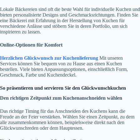
Lokale Bäckereien sind oft die beste Wahl für individuelle Kuchen und
bieten personalisierte Designs und Geschmacksrichtungen. Finden Sie
eine Bäckerei mit Erfahrung in der Herstellung von Kuchen für
verschiedene Anlässe und stöbern Sie in deren Portfolio, um sich
inspirieren zu lassen.
Online-Optionen für Komfort
Herzlichen Glückwunsch zur Kuchenlieferung
Mit unseren
Services können Sie bequem von zu Hause aus einen Kuchen
bestellen. Viele bieten Anpassungsoptionen, einschließlich Form,
Geschmack, Farbe und Kuchendeckel.
So präsentieren und servieren Sie den Glückwunschkuchen
Den richtigen Zeitpunkt zum Kuchenanschneiden wählen
Das richtige Timing für das Anschneiden des Kuchens kann die
Freude an der Feier verstärken. Wählen Sie einen Zeitpunkt, zu dem
alle zusammenkommen können, beispielsweise direkt nach den
Glückwunschreden oder dem Hauptessen.