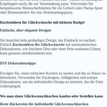
Empfängers nach, die zur Veranstaltung passt. Verwenden Sie
beispielsweise Mannschaftsfarben für ein Gebäck zum Thema Sport
oder Blumenmotive für eine Heiratsantragsparty.
Kuchenideen für Glückwünsche mit kleinem Budget
Einfache, aber elegante Designs
Sie brauchen kein großartiges Design, um Eindruck zu machen.
Einfach
Kuchenideen für Glückwünsche
mit minimalistischen
Dekorationen, wie frischem Obst oder einer Prise essbarem Glitzer,
kann genauso atemberaubend sein.
DIY-Dekorationstipps
Erwägen Sie, einen einfachen Kuchen zu kaufen und ihn zu Hause zu
dekorieren. Verwenden Sie Zuckerguss, Süßigkeiten und essbare
Dekorationen, um ein individuelles Design zu kreieren, das die Feier
widerspiegelt.
Wo man einen Glückwunschkuchen kaufen oder bestellen kann
Beste Bäckereien für individuelle Glückwunschkuchen