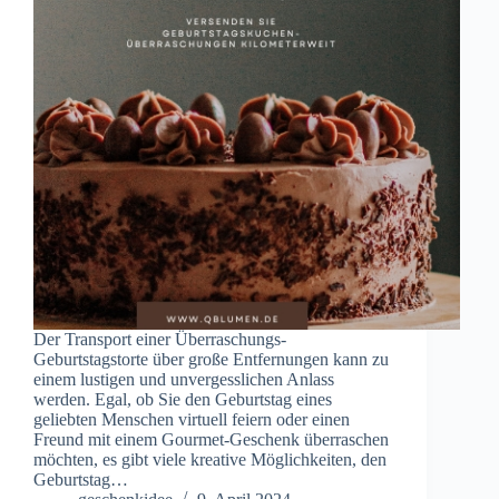
Der Transport einer Überraschungs-
Geburtstagstorte über große Entfernungen kann zu
einem lustigen und unvergesslichen Anlass
werden. Egal, ob Sie den Geburtstag eines
geliebten Menschen virtuell feiern oder einen
Freund mit einem Gourmet-Geschenk überraschen
möchten, es gibt viele kreative Möglichkeiten, den
Geburtstag…