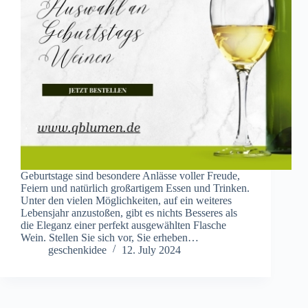
Geburtstage sind besondere Anlässe voller Freude,
Feiern und natürlich großartigem Essen und Trinken.
Unter den vielen Möglichkeiten, auf ein weiteres
Lebensjahr anzustoßen, gibt es nichts Besseres als
die Eleganz einer perfekt ausgewählten Flasche
Wein. Stellen Sie sich vor, Sie erheben…
geschenkidee
12. July 2024