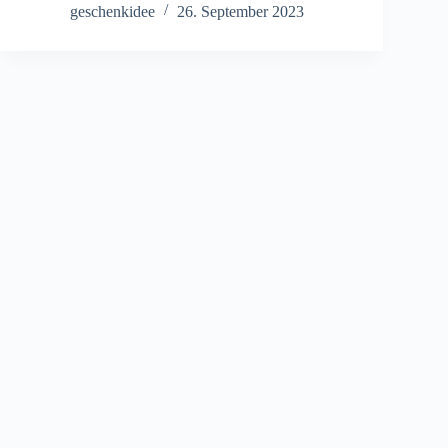
geschenkidee
26. September 2023