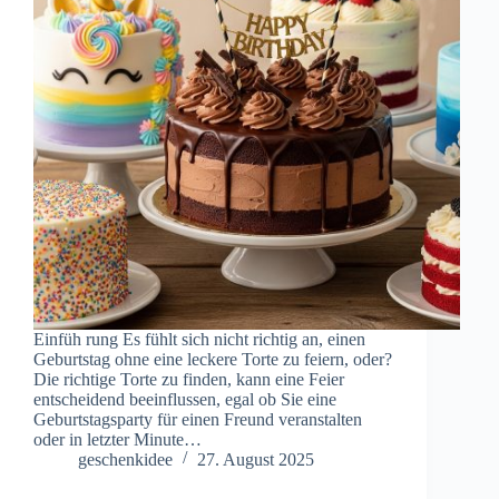
Einfüh rung Es fühlt sich nicht richtig an, einen
Geburtstag ohne eine leckere Torte zu feiern, oder?
Die richtige Torte zu finden, kann eine Feier
entscheidend beeinflussen, egal ob Sie eine
Geburtstagsparty für einen Freund veranstalten
oder in letzter Minute…
geschenkidee
27. August 2025