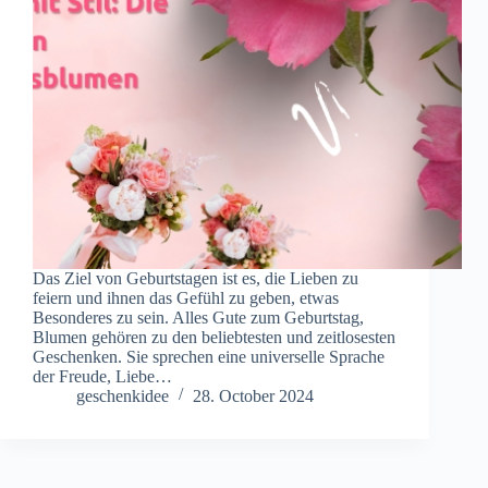
Das Ziel von Geburtstagen ist es, die Lieben zu
feiern und ihnen das Gefühl zu geben, etwas
Besonderes zu sein. Alles Gute zum Geburtstag,
Blumen gehören zu den beliebtesten und zeitlosesten
Geschenken. Sie sprechen eine universelle Sprache
der Freude, Liebe…
geschenkidee
28. October 2024