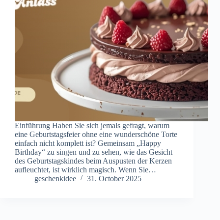
Einführung Haben Sie sich jemals gefragt, warum
eine Geburtstagsfeier ohne eine wunderschöne Torte
einfach nicht komplett ist? Gemeinsam „Happy
Birthday“ zu singen und zu sehen, wie das Gesicht
des Geburtstagskindes beim Auspusten der Kerzen
aufleuchtet, ist wirklich magisch. Wenn Sie…
geschenkidee
31. October 2025