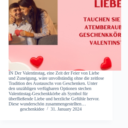
IN Der Valentinstag, eine Zeit der Feier von Liebe
und Zuneigung, wäre unvollständig ohne die zeitlose
Tradition des Austauschs von Geschenken. Unter
den unzähligen verfügbaren Optionen stechen
Valentinstag-Geschenkkörbe als Symbol für
überfließende Liebe und herzliche Gefühle hervor.
Diese wunderschön zusammengestellten…
geschenkidee
31. January 2024