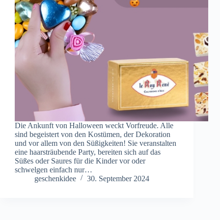
Die Ankunft von Halloween weckt Vorfreude. Alle
sind begeistert von den Kostümen, der Dekoration
und vor allem von den Süßigkeiten! Sie veranstalten
eine haarsträubende Party, bereiten sich auf das
Süßes oder Saures für die Kinder vor oder
schwelgen einfach nur…
geschenkidee
30. September 2024