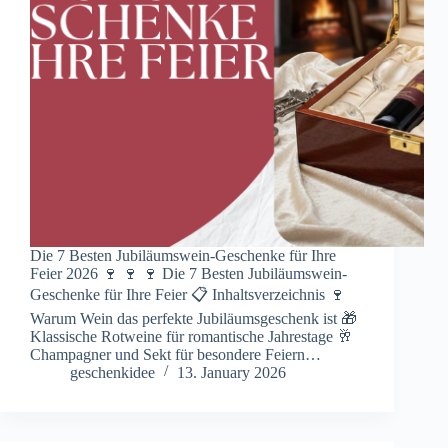
Die 7 Besten Jubiläumswein-Geschenke für Ihre
Feier 2026 🍷 🍷 🍷 Die 7 Besten Jubiläumswein-
Geschenke für Ihre Feier 📋 Inhaltsverzeichnis 🍷
Warum Wein das perfekte Jubiläumsgeschenk ist 🎁
Klassische Rotweine für romantische Jahrestage 🥂
Champagner und Sekt für besondere Feiern…
geschenkidee
13. January 2026