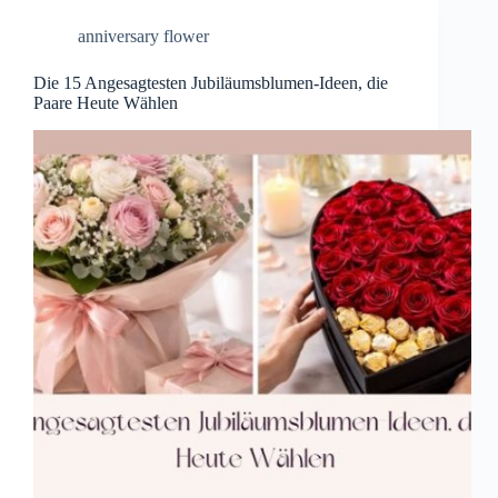
anniversary flower
Die 15 Angesagtesten Jubiläumsblumen-Ideen, die
Paare Heute Wählen