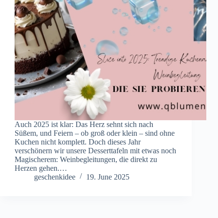
Auch 2025 ist klar: Das Herz sehnt sich nach
Süßem, und Feiern – ob groß oder klein – sind ohne
Kuchen nicht komplett. Doch dieses Jahr
verschönern wir unsere Desserttafeln mit etwas noch
Magischerem: Weinbegleitungen, die direkt zu
Herzen gehen.…
geschenkidee
19. June 2025