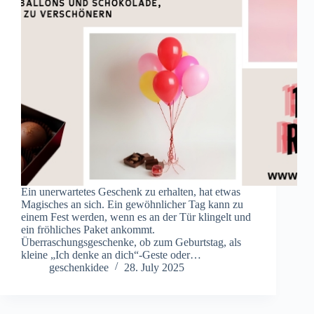
Ein unerwartetes Geschenk zu erhalten, hat etwas
Magisches an sich. Ein gewöhnlicher Tag kann zu
einem Fest werden, wenn es an der Tür klingelt und
ein fröhliches Paket ankommt.
Überraschungsgeschenke, ob zum Geburtstag, als
kleine „Ich denke an dich“-Geste oder…
geschenkidee
28. July 2025