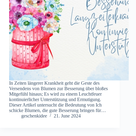
In Zeiten längerer Krankheit geht die Geste des
Versendens von Blumen zur Besserung über bloßes
Mitgefühl hinaus; Es wird zu einem Leuchtfeuer
kontinuierlicher Unterstützung und Ermutigung.
Dieser Artikel untersucht die Bedeutung von Ich
schicke Blumen, die gute Besserung bringen für…
geschenkidee
21. June 2024