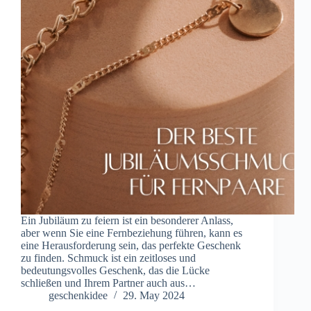
Ein Jubiläum zu feiern ist ein besonderer Anlass,
aber wenn Sie eine Fernbeziehung führen, kann es
eine Herausforderung sein, das perfekte Geschenk
zu finden. Schmuck ist ein zeitloses und
bedeutungsvolles Geschenk, das die Lücke
schließen und Ihrem Partner auch aus…
geschenkidee
29. May 2024