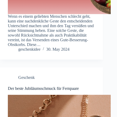
Wenn es einem geliebten Menschen schlecht geht,
kann eine nachdenkliche Geste den entscheidenden
Unterschied machen und ihm den Tag versüßen und
seine Stimmung heben. Eine solche Geste, die
sowohl Rücksichtnahme als auch Praktikabilität
vereint, ist das Versenden eines Gute-Besserung-
Obstkorbs. Diese…
geschenkidee
30. May 2024
Geschenk
Der beste Jubiläumsschmuck für Fernpaare