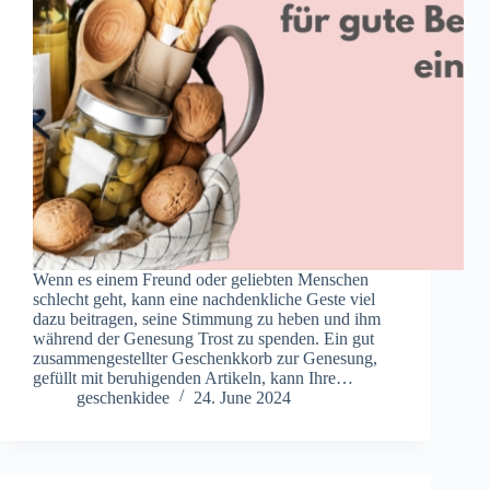
Wenn es einem Freund oder geliebten Menschen
schlecht geht, kann eine nachdenkliche Geste viel
dazu beitragen, seine Stimmung zu heben und ihm
während der Genesung Trost zu spenden. Ein gut
zusammengestellter Geschenkkorb zur Genesung,
gefüllt mit beruhigenden Artikeln, kann Ihre…
geschenkidee
24. June 2024