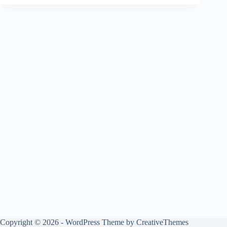
Copyright © 2026 - WordPress Theme by
CreativeThemes