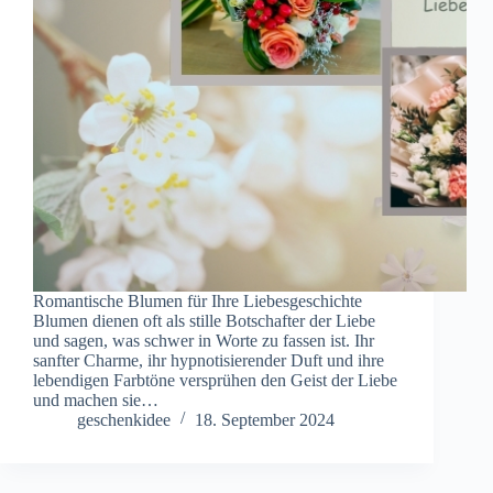
Romantische Blumen für Ihre Liebesgeschichte
Blumen dienen oft als stille Botschafter der Liebe
und sagen, was schwer in Worte zu fassen ist. Ihr
sanfter Charme, ihr hypnotisierender Duft und ihre
lebendigen Farbtöne versprühen den Geist der Liebe
und machen sie…
geschenkidee
18. September 2024