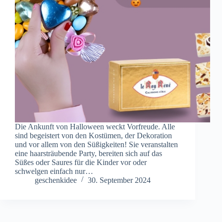
Die Ankunft von Halloween weckt Vorfreude. Alle
sind begeistert von den Kostümen, der Dekoration
und vor allem von den Süßigkeiten! Sie veranstalten
eine haarsträubende Party, bereiten sich auf das
Süßes oder Saures für die Kinder vor oder
schwelgen einfach nur…
geschenkidee
30. September 2024