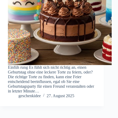
Einfüh rung Es fühlt sich nicht richtig an, einen
Geburtstag ohne eine leckere Torte zu feiern, oder?
Die richtige Torte zu finden, kann eine Feier
entscheidend beeinflussen, egal ob Sie eine
Geburtstagsparty für einen Freund veranstalten oder
in letzter Minute…
geschenkidee
27. August 2025