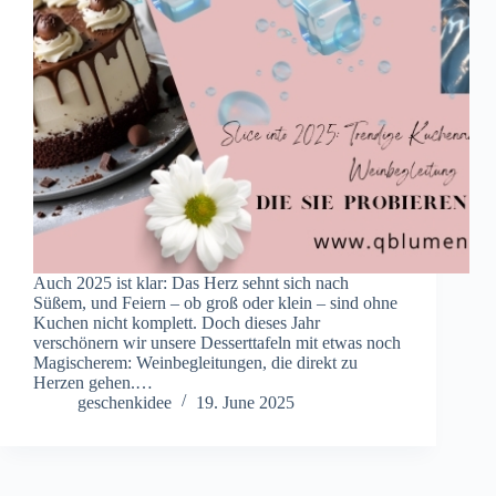
Auch 2025 ist klar: Das Herz sehnt sich nach
Süßem, und Feiern – ob groß oder klein – sind ohne
Kuchen nicht komplett. Doch dieses Jahr
verschönern wir unsere Desserttafeln mit etwas noch
Magischerem: Weinbegleitungen, die direkt zu
Herzen gehen.…
geschenkidee
19. June 2025