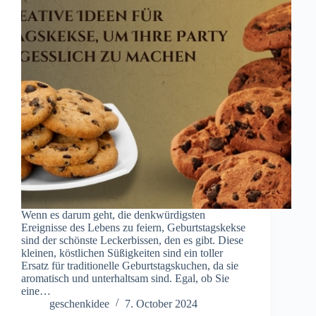
Wenn es darum geht, die denkwürdigsten
Ereignisse des Lebens zu feiern, Geburtstagskekse
sind der schönste Leckerbissen, den es gibt. Diese
kleinen, köstlichen Süßigkeiten sind ein toller
Ersatz für traditionelle Geburtstagskuchen, da sie
aromatisch und unterhaltsam sind. Egal, ob Sie
eine…
geschenkidee
7. October 2024