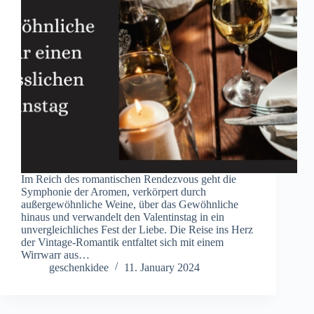
Im Reich des romantischen Rendezvous geht die
Symphonie der Aromen, verkörpert durch
außergewöhnliche Weine, über das Gewöhnliche
hinaus und verwandelt den Valentinstag in ein
unvergleichliches Fest der Liebe. Die Reise ins Herz
der Vintage-Romantik entfaltet sich mit einem
Wirrwarr aus…
geschenkidee
11. January 2024