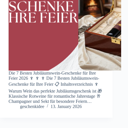
Die 7 Besten Jubiläumswein-Geschenke für Ihre
Feier 2026 🍷 🍷 🍷 Die 7 Besten Jubiläumswein-
Geschenke für Ihre Feier 📋 Inhaltsverzeichnis 🍷
Warum Wein das perfekte Jubiläumsgeschenk ist 🎁
Klassische Rotweine für romantische Jahrestage 🥂
Champagner und Sekt für besondere Feiern…
geschenkidee
13. January 2026