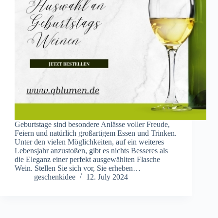
Geburtstage sind besondere Anlässe voller Freude,
Feiern und natürlich großartigem Essen und Trinken.
Unter den vielen Möglichkeiten, auf ein weiteres
Lebensjahr anzustoßen, gibt es nichts Besseres als
die Eleganz einer perfekt ausgewählten Flasche
Wein. Stellen Sie sich vor, Sie erheben…
geschenkidee
12. July 2024