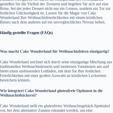
genießen Sie die Vielfalt der Texturen und begeben Sie sich auf eine
Reise, bei der jedes Dessert nicht nur ein Genuss, sondern ein Tor zur
festlichen Glückseligkeit ist. Lassen Sie die Magie von Cake
Wonderland Ihre Weihnachtsfeierlichkeiten mit einem köstlichen
Bissen nach dem anderen auf ein unvergleichliches Niveau heben.
Häufig gestellte Fragen (FAQs)
Was macht Cake Wonderland für Weihnachtsfeiern einzigartig?
Cake Wonderland zeichnet sich durch seine einzigartige Mischung aus
traditionellen Weihnachtsdesserts und modernen Variationen aus und
bietet einen umfassenden Leitfaden, mit dem Sie Ihre festlichen
Feierlichkeiten mit einer großen Auswahl an köstlichen Leckereien
bereichern können.
Wie integriert Cake Wonderland glutenfreie Optionen in die
Weihnachtsbäckerei?
Cake Wonderland stellt ein glutenfreies Weihnachtsgebäck-Spektakel
vor, bei dem alternative Zutaten erkundet werden, um eine