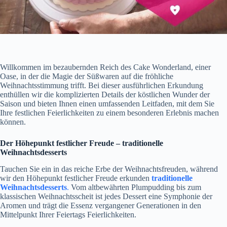
Willkommen im bezaubernden Reich des Cake Wonderland, einer
Oase, in der die Magie der Süßwaren auf die fröhliche
Weihnachtsstimmung trifft. Bei dieser ausführlichen Erkundung
enthüllen wir die komplizierten Details der köstlichen Wunder der
Saison und bieten Ihnen einen umfassenden Leitfaden, mit dem Sie
Ihre festlichen Feierlichkeiten zu einem besonderen Erlebnis machen
können.
Der Höhepunkt festlicher Freude – traditionelle
Weihnachtsdesserts
Tauchen Sie ein in das reiche Erbe der Weihnachtsfreuden, während
wir den Höhepunkt festlicher Freude erkunden
traditionelle
Weihnachtsdesserts
.
Vom altbewährten Plumpudding bis zum
klassischen Weihnachtsscheit ist jedes Dessert eine Symphonie der
Aromen und trägt die Essenz vergangener Generationen in den
Mittelpunkt Ihrer Feiertags Feierlichkeiten.