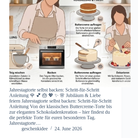
Jahrestagtorte selbst backen: Schritt-für-Schritt
Anleitung 🌹 💕 🎂 💖 ✨ 🌸 Jubiläum & Liebe
feiern Jahrestagtorte selbst backen: Schritt-für-Schritt
Anleitung Von der klassischen Buttercreme-Torte bis
zur eleganten Schokoladenkreation – hier findest du
die perfekte Torte für euren besonderen Tag.
Jahrestagtorte…
geschenkidee
24. June 2026