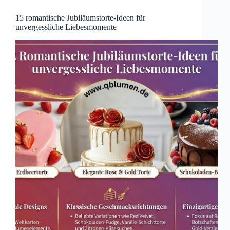
15 romantische Jubiläumstorte-Ideen für
unvergessliche Liebesmomente