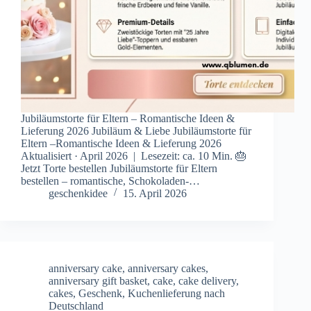
Jubiläumstorte für Eltern – Romantische Ideen &
Lieferung 2026 Jubiläum & Liebe Jubiläumstorte für
Eltern –Romantische Ideen & Lieferung 2026
Aktualisiert · April 2026 | Lesezeit: ca. 10 Min. 🎂
Jetzt Torte bestellen Jubiläumstorte für Eltern
bestellen – romantische, Schokoladen-…
geschenkidee
15. April 2026
anniversary cake
,
anniversary cakes
,
anniversary gift basket
,
cake
,
cake delivery
,
cakes
,
Geschenk
,
Kuchenlieferung nach
Deutschland