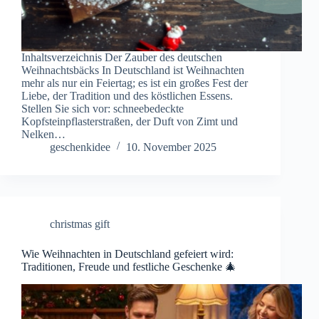
Inhaltsverzeichnis Der Zauber des deutschen
Weihnachtsbäcks In Deutschland ist Weihnachten
mehr als nur ein Feiertag; es ist ein großes Fest der
Liebe, der Tradition und des köstlichen Essens.
Stellen Sie sich vor: schneebedeckte
Kopfsteinpflasterstraßen, der Duft von Zimt und
Nelken…
geschenkidee
10. November 2025
christmas gift
Wie Weihnachten in Deutschland gefeiert wird:
Traditionen, Freude und festliche Geschenke 🎄