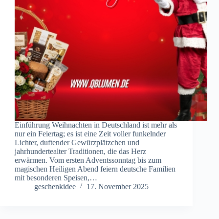
Einführung Weihnachten in Deutschland ist mehr als
nur ein Feiertag; es ist eine Zeit voller funkelnder
Lichter, duftender Gewürzplätzchen und
jahrhundertealter Traditionen, die das Herz
erwärmen. Vom ersten Adventssonntag bis zum
magischen Heiligen Abend feiern deutsche Familien
mit besonderen Speisen,…
geschenkidee
17. November 2025