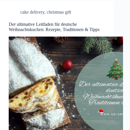
cake delivery
,
christmas gift
Der ultimative Leitfaden für deutsche
Weihnachtskuchen: Rezepte, Traditionen & Tipps