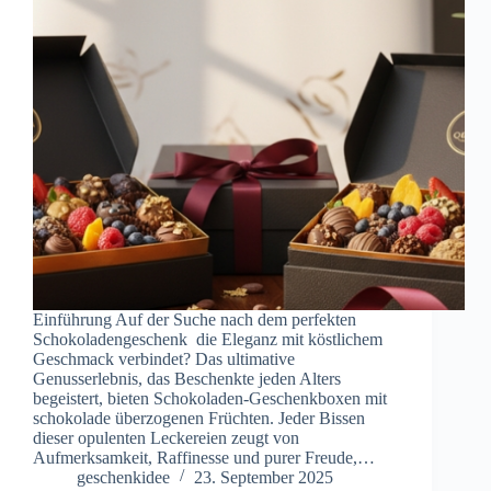
Einführung Auf der Suche nach dem perfekten
Schokoladengeschenk die Eleganz mit köstlichem
Geschmack verbindet? Das ultimative
Genusserlebnis, das Beschenkte jeden Alters
begeistert, bieten Schokoladen-Geschenkboxen mit
schokolade überzogenen Früchten. Jeder Bissen
dieser opulenten Leckereien zeugt von
Aufmerksamkeit, Raffinesse und purer Freude,…
geschenkidee
23. September 2025