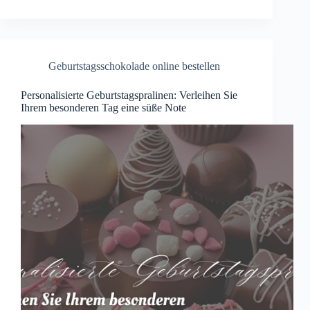
Geburtstagsschokolade online bestellen
Personalisierte Geburtstagspralinen: Verleihen Sie
Ihrem besonderen Tag eine süße Note