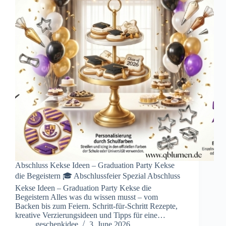
Abschluss Kekse Ideen – Graduation Party Kekse
die Begeistern 🎓 Abschlussfeier Spezial Abschluss
Kekse Ideen – Graduation Party Kekse die
Begeistern Alles was du wissen musst – vom
Backen bis zum Feiern. Schritt-für-Schritt Rezepte,
kreative Verzierungsideen und Tipps für eine…
geschenkidee
3. June 2026