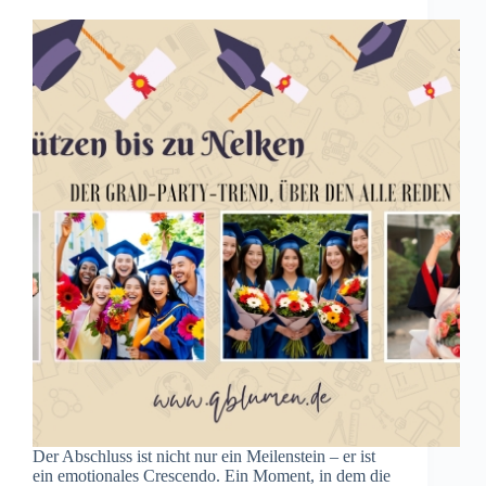
Der Abschluss ist nicht nur ein Meilenstein – er ist
ein emotionales Crescendo. Ein Moment, in dem die