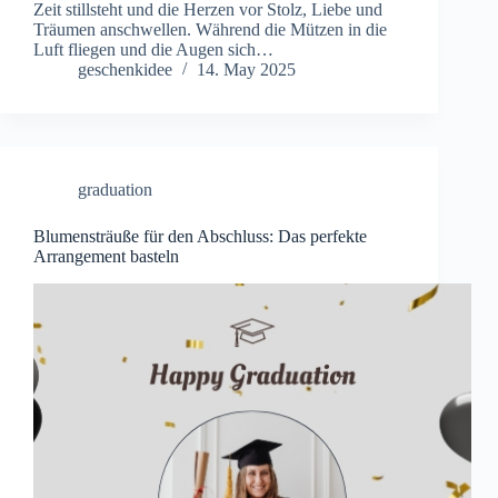
Zeit stillsteht und die Herzen vor Stolz, Liebe und
Träumen anschwellen. Während die Mützen in die
Luft fliegen und die Augen sich…
geschenkidee
14. May 2025
graduation
Blumensträuße für den Abschluss: Das perfekte
Arrangement basteln