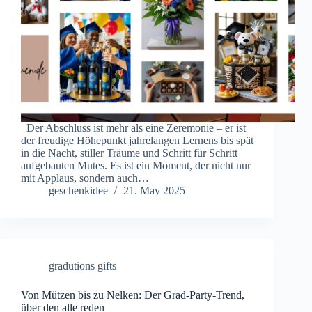
Der Abschluss ist mehr als eine Zeremonie – er ist
der freudige Höhepunkt jahrelangen Lernens bis spät
in die Nacht, stiller Träume und Schritt für Schritt
aufgebauten Mutes. Es ist ein Moment, der nicht nur
mit Applaus, sondern auch…
geschenkidee
21. May 2025
gradutions gifts
Von Mützen bis zu Nelken: Der Grad-Party-Trend,
über den alle reden