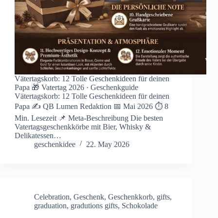
Vätertagskorb: 12 Tolle Geschenkideen für deinen
Papa 🎁 Vatertag 2026 · Geschenkguide
Vätertagskorb: 12 Tolle Geschenkideen für deinen
Papa ✍ QB Lumen Redaktion 📅 Mai 2026 ⏱ 8
Min. Lesezeit 📌 Meta-Beschreibung Die besten
Vatertagsgeschenkkörbe mit Bier, Whisky &
Delikatessen…
geschenkidee
22. May 2026
Celebration
,
Geschenk
,
Geschenkkorb
,
gifts
,
graduation
,
gradutions gifts
,
Schokolade