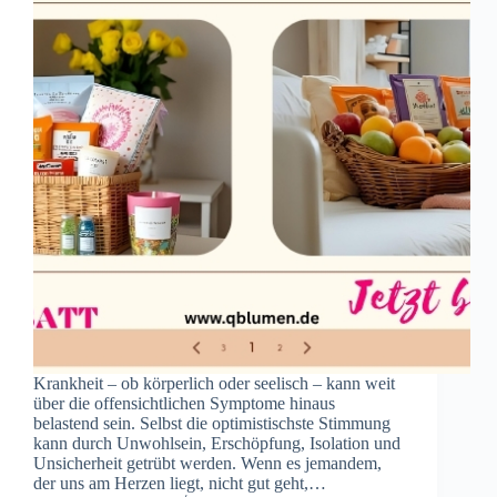
Krankheit – ob körperlich oder seelisch – kann weit
über die offensichtlichen Symptome hinaus
belastend sein. Selbst die optimistischste Stimmung
kann durch Unwohlsein, Erschöpfung, Isolation und
Unsicherheit getrübt werden. Wenn es jemandem,
der uns am Herzen liegt, nicht gut geht,…