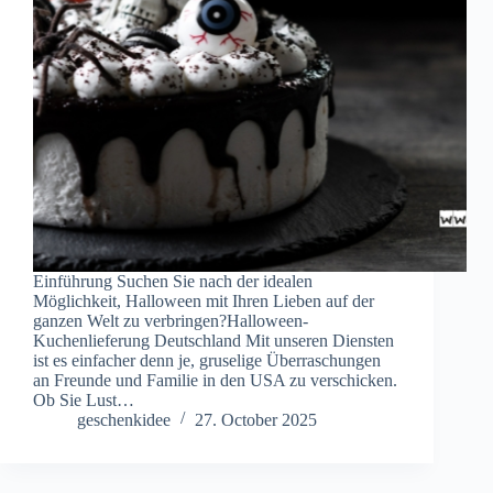
Einführung Suchen Sie nach der idealen
Möglichkeit, Halloween mit Ihren Lieben auf der
ganzen Welt zu verbringen?Halloween-
Kuchenlieferung Deutschland Mit unseren Diensten
ist es einfacher denn je, gruselige Überraschungen
an Freunde und Familie in den USA zu verschicken.
Ob Sie Lust…
geschenkidee
27. October 2025