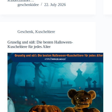
Kinderzimmer…
geschenkidee
22. July 2026
Geschenk
,
Kuscheltiere
Gruselig und süß: Die besten Halloween-
Kuscheltiere für jedes Alter