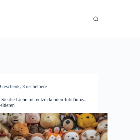
Geschenk
,
Kuscheltiere
 Sie die Liebe mit entzückenden Jubiläums-
eltieren