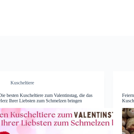
Kuscheltiere
Die besten Kuscheltiere zum Valentinstag, die das
Feiern
Herz Ihrer Liebsten zum Schmelzen bringen
Kusch