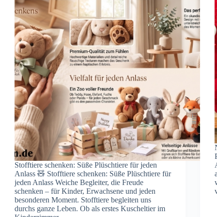
Stofftiere schenken: Süße Plüschtiere für jeden
Anlass 🧸 Stofftiere schenken: Süße Plüschtiere für
jeden Anlass Weiche Begleiter, die Freude
schenken – für Kinder, Erwachsene und jeden
besonderen Moment. Stofftiere begleiten uns
durchs ganze Leben. Ob als erstes Kuscheltier im