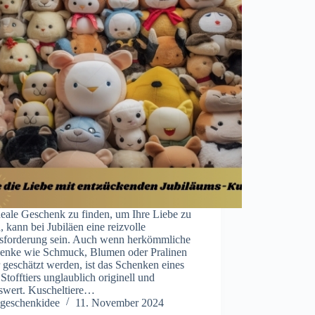
deale Geschenk zu finden, um Ihre Liebe zu
, kann bei Jubiläen eine reizvolle
sforderung sein. Auch wenn herkömmliche
enke wie Schmuck, Blumen oder Pralinen
geschätzt werden, ist das Schenken eines
Stofftiers unglaublich originell und
nswert. Kuscheltiere…
geschenkidee
11. November 2024