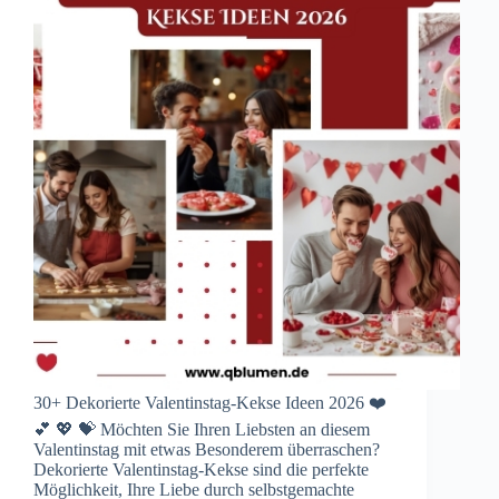
30+ Dekorierte Valentinstag-Kekse Ideen 2026 ❤️
💕 💖 💝 Möchten Sie Ihren Liebsten an diesem
Valentinstag mit etwas Besonderem überraschen?
Dekorierte Valentinstag-Kekse sind die perfekte
Möglichkeit, Ihre Liebe durch selbstgemachte