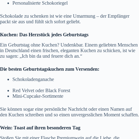
Personalisierte Schokoriegel
Schokolade zu schenken ist wie eine Umarmung – der Empfänger
packt sie aus und fühlt sich sofort geliebt.
Kuchen: Das Herzstück jedes Geburtstags
Ein Geburtstag ohne Kuchen? Undenkbar. Einem geliebten Menschen
in Deutschland einen frischen, eleganten Kuchen zu schicken, ist wie
zu sagen: „Ich bin da und feuere dich an.“
Die besten Geburtstagskuchen zum Versenden:
Schokoladenganache
Red Velvet oder Black Forest
Mini-Cupcake-Sortimente
Sie können sogar eine persönliche Nachricht oder einen Namen auf
den Kuchen schreiben und so einen unvergesslichen Moment schaffen.
Wein: Toast auf ihren besonderen Tag
Stoßen Sie mit einer Flasche Premiumwein auf die Liebe, die