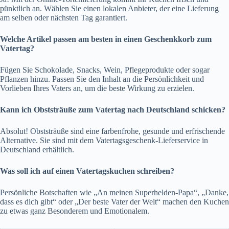
pünktlich an. Wählen Sie einen lokalen Anbieter, der eine Lieferung
am selben oder nächsten Tag garantiert.
Welche Artikel passen am besten in einen Geschenkkorb zum
Vatertag?
Fügen Sie Schokolade, Snacks, Wein, Pflegeprodukte oder sogar
Pflanzen hinzu. Passen Sie den Inhalt an die Persönlichkeit und
Vorlieben Ihres Vaters an, um die beste Wirkung zu erzielen.
Kann ich Obststräuße zum Vatertag nach Deutschland schicken?
Absolut! Obststräuße sind eine farbenfrohe, gesunde und erfrischende
Alternative. Sie sind mit dem Vatertagsgeschenk-Lieferservice in
Deutschland erhältlich.
Was soll ich auf einen Vatertagskuchen schreiben?
Persönliche Botschaften wie „An meinen Superhelden-Papa“, „Danke,
dass es dich gibt“ oder „Der beste Vater der Welt“ machen den Kuchen
zu etwas ganz Besonderem und Emotionalem.